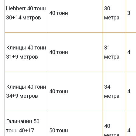
Liebherr 40 тонн
30
40 тонн
3
30+14 метров
метра
Клинцы 40 тонн
31
40 тонн
4
31+9 метров
метра
Клинцы 40 тонн
34
40 тонн
4
34+9 метров
метра
Галичанин 50
40
тонн 40+17
50 тонн
4
метра