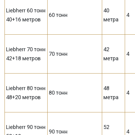
Liebherr 60 тонн
40
60 тонн
4
40+16 метров
метра
Liebherr 70 тонн
42
70 тонн
4
42+18 метров
метра
Liebherr 80 тонн
48
80 тонн
4
48+20 метров
метра
Liebherr 90 тонн
52
90 тонн
4