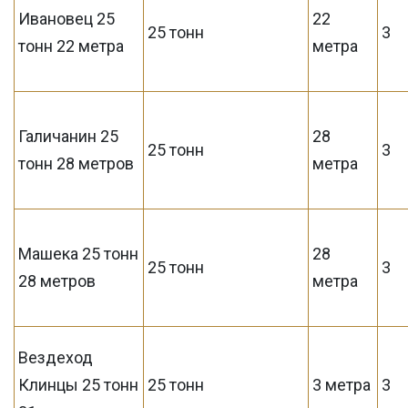
Ивановец 25
22
25 тонн
3
тонн 22 метра
метра
Галичанин 25
28
25 тонн
3
тонн 28 метров
метра
Машека 25 тонн
28
25 тонн
3
28 метров
метра
Вездеход
Клинцы 25 тонн
25 тонн
3 метра
3