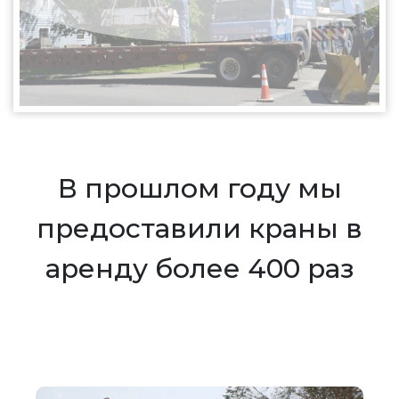
В прошлом году мы
предоставили краны в
аренду более 400 раз