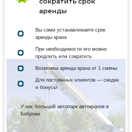
сократить срок
аренды
Вы сами устанавливаете срок
аренды крана
При необходимости его можно
продлить или сократить
Возможна аренда крана от 1 смены
Для постоянных клиентов — скидки
и бонусы
У нас большой автопарк автокранов в
Боброве