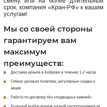
смену или на более длительный
срок, компания «Кран-РФ» к вашим
услугам!
Мы со своей стороны
гарантируем вам
максимум
преимуществ:
Доставка кранов в Боброве в течение 1-2 часов
Гибкая ценовая политика, регулярные скидки и
акции
Работа по договору без «подводных камней»
Большой выбор кранов разной грузоподъемности