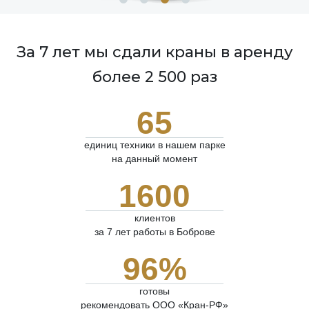
За 7 лет мы сдали краны в аренду
более 2 500 раз
65
единиц техники в нашем парке
на данный момент
1600
клиентов
за 7 лет работы в Боброве
96%
готовы
рекомендовать ООО «Кран-РФ»