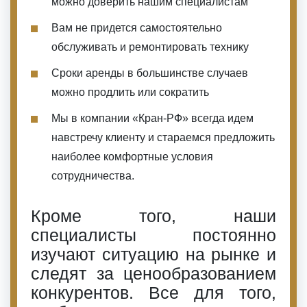
можно доверить нашим специалистам
Вам не придется самостоятельно
обслуживать и ремонтировать технику
Сроки аренды в большинстве случаев
можно продлить или сократить
Мы в компании «Кран-РФ» всегда идем
навстречу клиенту и стараемся предложить
наиболее комфортные условия
сотрудничества.
Кроме того, наши
специалисты постоянно
изучают ситуацию на рынке и
следят за ценообразованием
конкурентов. Все для того,