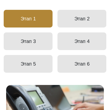
Этап 1
Этап 2
Этап 3
Этап 4
Этап 5
Этап 6