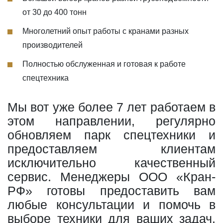
от 30 до 400 тонн
Многолетний опыт работы с кранами разных
производителей
Полностью обслуженная и готовая к работе
спецтехника
Мы вот уже более 7 лет работаем в
этом направлении, регулярно
обновляем парк спецтехники и
предоставляем клиентам
исключительно качественный
сервис. Менеджеры ООО «Кран-
РФ» готовы предоставить вам
любые консультации и помочь в
выборе техники для ваших задач.