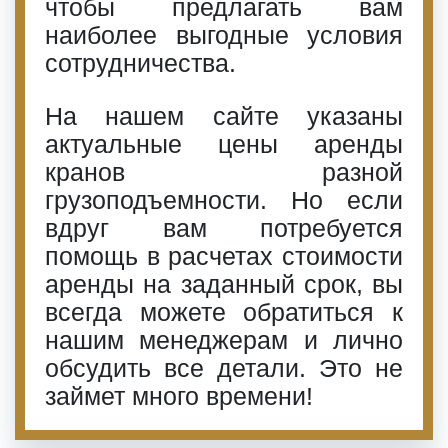
чтобы предлагать вам
наиболее выгодные условия
сотрудничества.
На нашем сайте указаны
актуальные цены аренды
кранов разной
грузоподъемности. Но если
вдруг вам потребуется
помощь в расчетах стоимости
аренды на заданный срок, вы
всегда можете обратиться к
нашим менеджерам и лично
обсудить все детали. Это не
займет много времени!