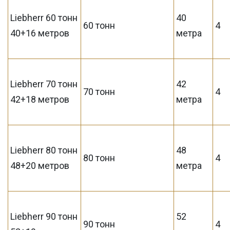
Liebherr 60 тонн
40
60 тонн
4
40+16 метров
метра
Liebherr 70 тонн
42
70 тонн
4
42+18 метров
метра
Liebherr 80 тонн
48
80 тонн
4
48+20 метров
метра
Liebherr 90 тонн
52
90 тонн
4