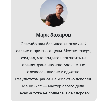
Марк Захаров
Спасибо вам большое за отличный
сервис и приятные цены. Честно говоря,
ожидал, что придется потратить на
аренду крана намного больше. Но
и
оказалось вполне бюджетно.
Результатом работы абсолютно доволен.
Машинист — мастер своего дела.
м
Техника тоже не подвела. Все здорово!