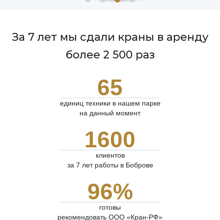
За 7 лет мы сдали краны в аренду
более 2 500 раз
65
единиц техники в нашем парке
на данный момент
1600
клиентов
за 7 лет работы в Боброве
96%
готовы
рекомендовать ООО «Кран-РФ»