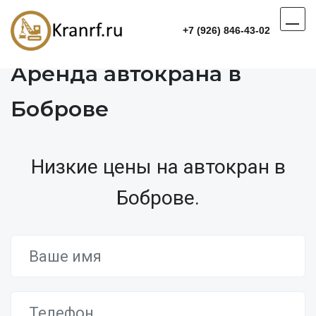
+7 (926) 846-43-02
Аренда автокрана в
Боброве
Низкие цены на автокран в
Боброве.