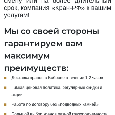
смену или на более длительный
срок, компания «Кран-РФ» к вашим
услугам!
Мы со своей стороны
гарантируем вам
максимум
преимуществ:
Доставка кранов в Боброве в течение 1-2 часов
Гибкая ценовая политика, регулярные скидки и
акции
Работа по договору без «подводных камней»
Большой выбор кранов разной грузоподъемности