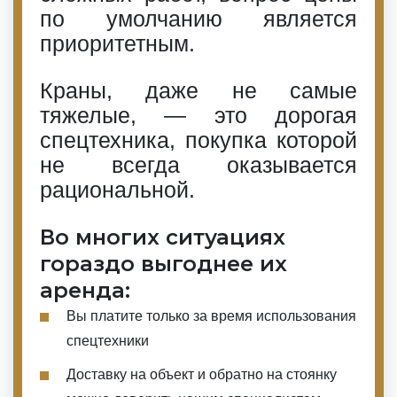
по умолчанию является
приоритетным.
Краны, даже не самые
тяжелые, — это дорогая
спецтехника, покупка которой
не всегда оказывается
рациональной.
Во многих ситуациях
гораздо выгоднее их
аренда:
Вы платите только за время использования
спецтехники
Доставку на объект и обратно на стоянку