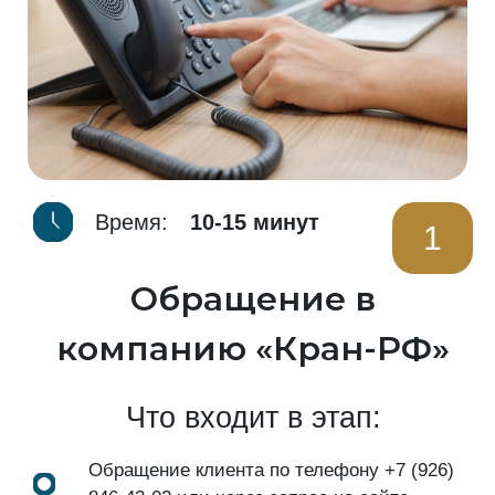
Время:
10-15 минут
1
Обращение в
компанию «Кран-РФ»
Что входит в этап:
Обращение клиента по телефону
+7 (926)