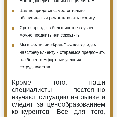
можно доверить нашим специалистам
Вам не придется самостоятельно
обслуживать и ремонтировать технику
Сроки аренды в большинстве случаев
можно продлить или сократить
Мы в компании «Кран-РФ» всегда идем
навстречу клиенту и стараемся предложить
наиболее комфортные условия
сотрудничества.
Кроме того, наши
специалисты постоянно
изучают ситуацию на рынке и
следят за ценообразованием
конкурентов. Все для того,