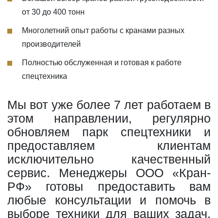
от 30 до 400 тонн
Многолетний опыт работы с кранами разных
производителей
Полностью обслуженная и готовая к работе
спецтехника
Мы вот уже более 7 лет работаем в
этом направлении, регулярно
обновляем парк спецтехники и
предоставляем клиентам
исключительно качественный
сервис. Менеджеры ООО «Кран-
РФ» готовы предоставить вам
любые консультации и помочь в
выборе техники для ваших задач.