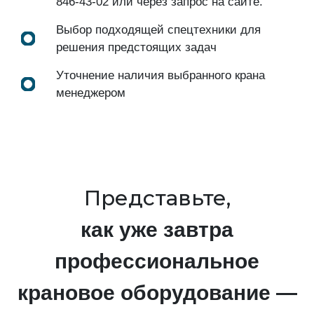
846-43-02
или через запрос на сайте.
Выбор подходящей спецтехники для
решения предстоящих задач
Уточнение наличия выбранного крана
менеджером
Представьте,
как уже завтра
профессиональное
крановое оборудование —