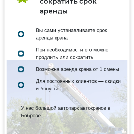
сократить срок
аренды
Вы сами устанавливаете срок
аренды крана
При необходимости его можно
продлить или сократить
Возможна аренда крана от 1 смены
Для постоянных клиентов — скидки
и бонусы
У нас большой автопарк автокранов в
Боброве