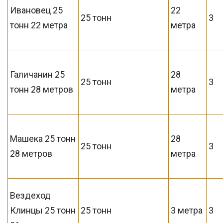
Ивановец 25
22
25 тонн
3
тонн 22 метра
метра
Галичанин 25
28
25 тонн
3
тонн 28 метров
метра
Машека 25 тонн
28
25 тонн
3
28 метров
метра
Вездеход
Клинцы 25 тонн
25 тонн
3 метра
3