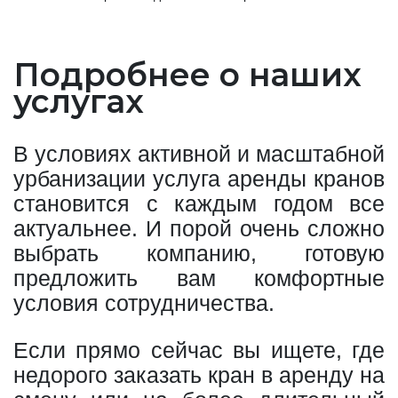
Подробнее о наших
услугах
В условиях активной и масштабной
урбанизации услуга аренды кранов
становится с каждым годом все
актуальнее. И порой очень сложно
выбрать компанию, готовую
предложить вам комфортные
условия сотрудничества.
Если прямо сейчас вы ищете, где
недорого заказать кран в аренду на