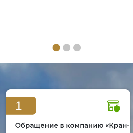
1
Обращение в компанию «Кран-