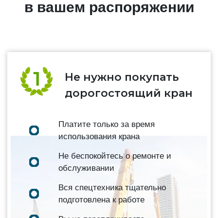
в вашем распоряжении
Не нужно покупать
дорогостоящий кран
Платите только за время
использования крана
Не беспокойтесь о ремонте и
обслуживании
Вся спецтехника тщательно
подготовлена к работе