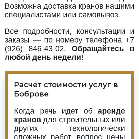
Возможна доставка кранов нашими
специалистами или самовывоз.
Все подробности, консультации и
заказы — по номеру телефона
+7
(926) 846-43-02
.
Обращайтесь в
любой день недели!
Расчет стоимости услуг в
Боброве
Когда речь идет об
аренде
кранов
для строительных или
других технологически
сложных работ, вопрос цены