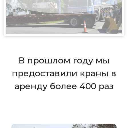
В прошлом году мы
предоставили краны в
аренду более 400 раз