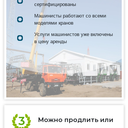
сертифицированы
Машинисты работают со всеми
моделями кранов
Услуги машинистов уже включены
в цену аренды
Можно продлить или