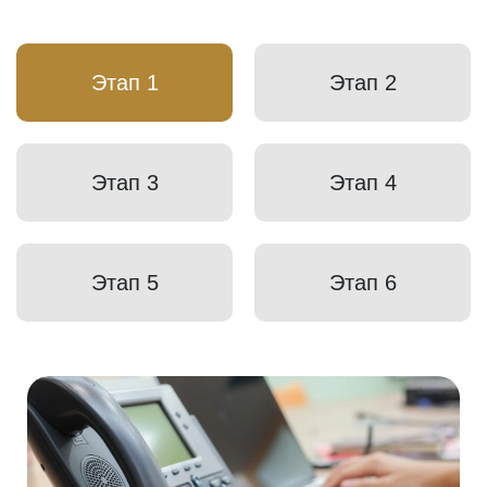
Этап 1
Этап 2
Этап 3
Этап 4
Этап 5
Этап 6