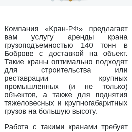
Компания «Кран-РФ» предлагает
вам услугу аренды крана
грузоподъемностью 140 тонн в
Боброве с доставкой на объект.
Такие краны оптимально подходят
для строительства или
реставрации крупных
промышленных (и не только)
объектов, а также для поднятия
тяжеловесных и крупногабаритных
грузов на большую высоту.
Работа с такими кранами требует