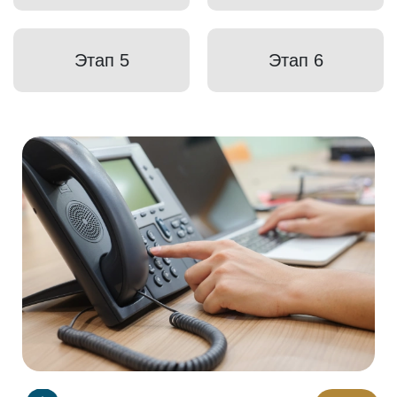
Этап 5
Этап 6