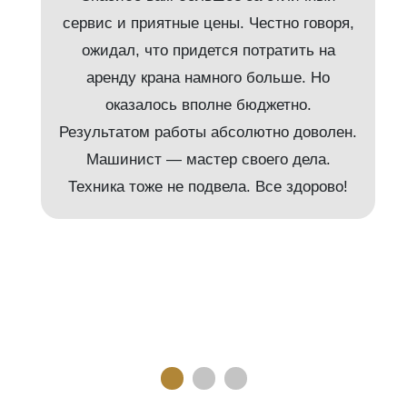
сервис и приятные цены. Честно говоря,
ожидал, что придется потратить на
аренду крана намного больше. Но
и
оказалось вполне бюджетно.
Результатом работы абсолютно доволен.
Машинист — мастер своего дела.
м
Техника тоже не подвела. Все здорово!