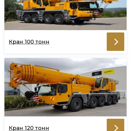
Кран 100 тонн
Кран 120 тонн