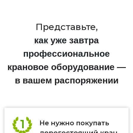
Представьте,
как уже завтра
профессиональное
крановое оборудование —
в вашем распоряжении
Не нужно покупать
дорогостоящий кран