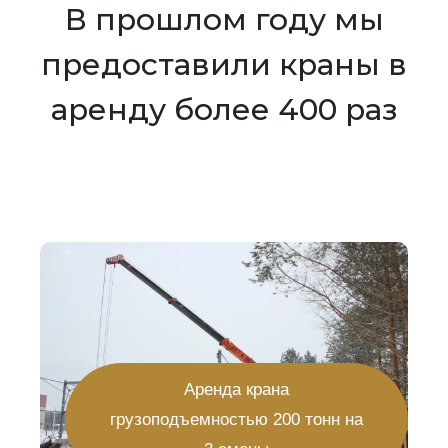
В прошлом году мы
предоставили краны в
аренду более 400 раз
Аренда крана
грузоподъемностью 200 тонн на