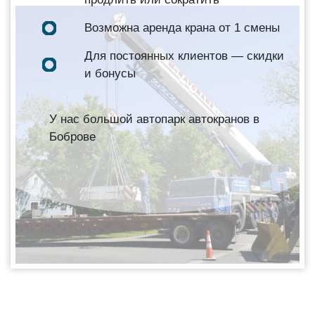
Возможна аренда крана от 1 смены
Для постоянных клиентов — скидки
и бонусы
У нас большой автопарк автокранов в
Боброве