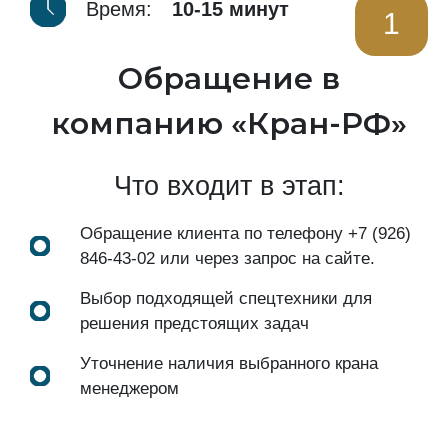
Время:
10-15 минут
1
Обращение в
компанию «Кран-РФ»
Что входит в этап:
Обращение клиента по телефону
+7 (926)
846-43-02
или через запрос на сайте.
Выбор подходящей спецтехники для
решения предстоящих задач
Уточнение наличия выбранного крана
менеджером