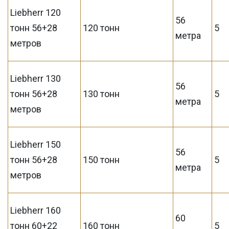
Liebherr 120
56
тонн 56+28
120 тонн
5
метра
метров
Liebherr 130
56
тонн 56+28
130 тонн
5
метра
метров
Liebherr 150
56
тонн 56+28
150 тонн
5
метра
метров
Liebherr 160
60
тонн 60+22
160 тонн
5