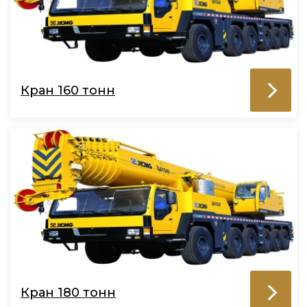
Кран 160 тонн
Кран 180 тонн