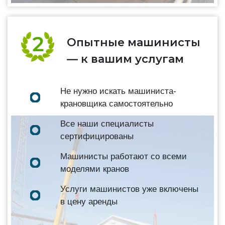
Опытные машинисты
— к вашим услугам
Не нужно искать машиниста-
крановщика самостоятельно
Все наши специалисты
сертифицированы
Машинисты работают со всеми
моделями кранов
Услуги машинистов уже включены
в цену аренды