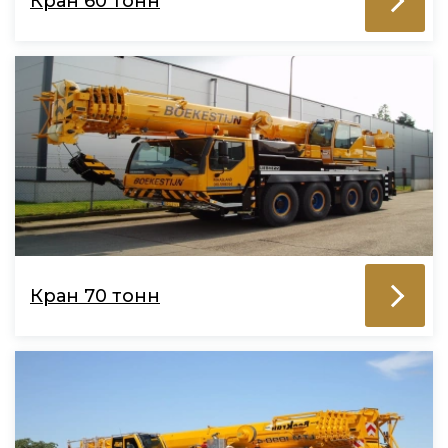
Кран 60 тонн
Кран 70 тонн