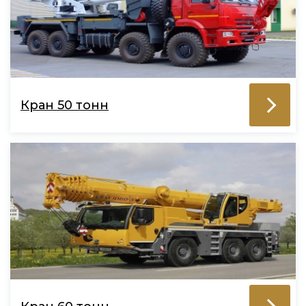
Кран 50 тонн