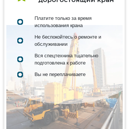
Платите только за время
использования крана
Не беспокойтесь о ремонте и
обслуживании
Вся спецтехника тщательно
подготовлена к работе
Вы не переплачиваете