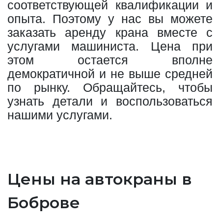
соответствующей квалификации и
опыта. Поэтому у нас вы можете
заказать аренду крана вместе с
услугами машиниста. Цена при
этом остается вполне
демократичной и не выше средней
по рынку. Обращайтесь, чтобы
узнать детали и воспользоваться
нашими услугами.
Цены на автокраны в
Боброве