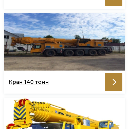
Кран 140 тонн