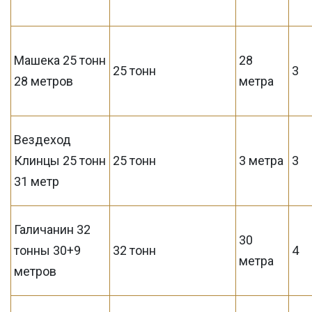
Машека 25 тонн
28
25 тонн
3
28 метров
метра
Вездеход
Клинцы 25 тонн
25 тонн
3 метра
3
31 метр
Галичанин 32
30
тонны 30+9
32 тонн
4
метра
метров