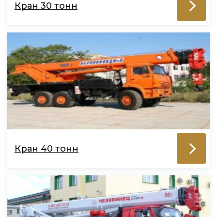
Кран 30 тонн
Кран 40 тонн