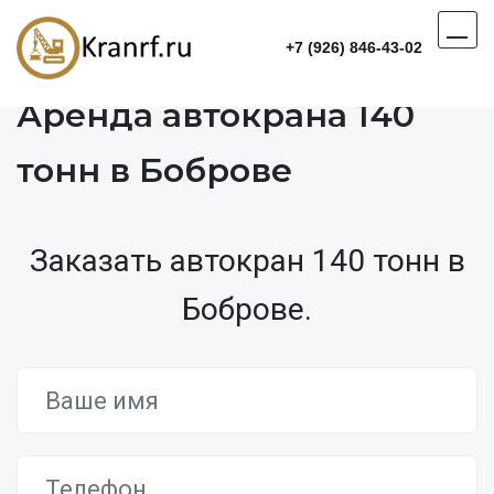
+7 (926) 846-43-02
Аренда автокрана 140
тонн в Боброве
Заказать автокран 140 тонн в
Боброве.