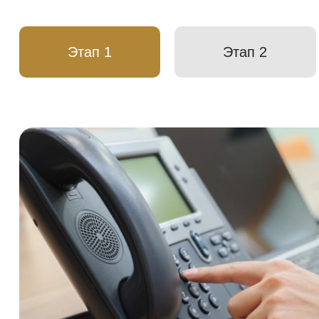
Этап 1
Этап 2