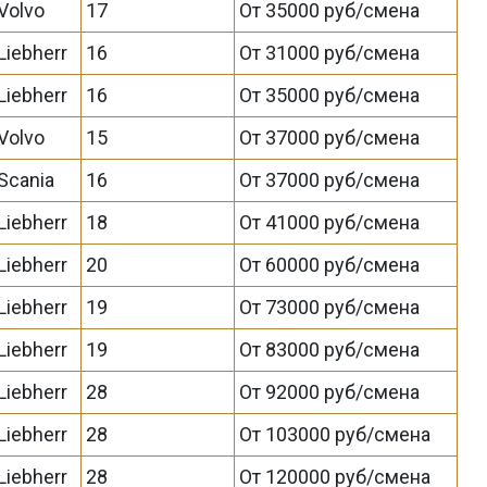
Volvo
17
От 35000 руб/смена
Liebherr
16
От 31000 руб/смена
Liebherr
16
От 35000 руб/смена
Volvo
15
От 37000 руб/смена
Scania
16
От 37000 руб/смена
Liebherr
18
От 41000 руб/смена
Liebherr
20
От 60000 руб/смена
Liebherr
19
От 73000 руб/смена
Liebherr
19
От 83000 руб/смена
Liebherr
28
От 92000 руб/смена
Liebherr
28
От 103000 руб/смена
Liebherr
28
От 120000 руб/смена