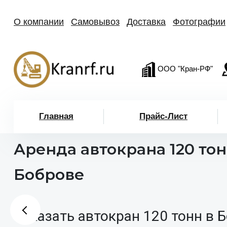
О компании
Самовывоз
Доставка
Фотографии
ООО "Кран-РФ"
Главная
Прайс-Лист
Аренда автокрана 120 тон
Боброве
Заказать автокран 120 тонн в 