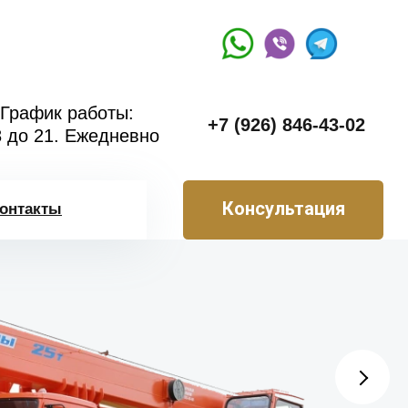
График работы:
+7 (926) 846-43-02
8 до 21. Ежедневно
Консультация
онтакты