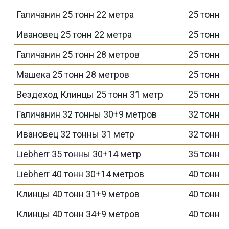
Галичанин 25 тонн 22 метра
25 тонн
Ивановец 25 тонн 22 метра
25 тонн
Галичанин 25 тонн 28 метров
25 тонн
Машека 25 тонн 28 метров
25 тонн
Вездеход Клинцы 25 тонн 31 метр
25 тонн
Галичанин 32 тонны 30+9 метров
32 тонн
Ивановец 32 тонны 31 метр
32 тонн
Liebherr 35 тонны 30+14 метр
35 тонн
Liebherr 40 тонн 30+14 метров
40 тонн
Клинцы 40 тонн 31+9 метров
40 тонн
Клинцы 40 тонн 34+9 метров
40 тонн