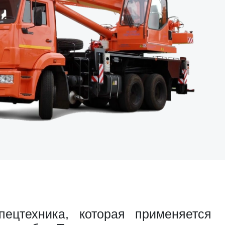
ецтехника, которая применяется