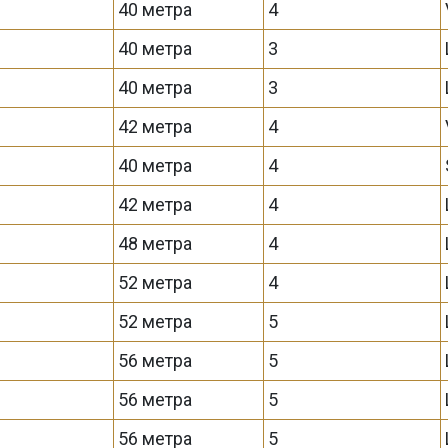
40 метра
4
40 метра
3
40 метра
3
42 метра
4
40 метра
4
42 метра
4
48 метра
4
52 метра
4
52 метра
5
56 метра
5
56 метра
5
56 метра
5