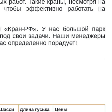
 работ. Такие краны, несмотря на
, чтобы эффективно работать на
и «Кран-РФ». У нас большой парк
 под свои задачи. Наши менеджеры
ас определенно порадует!
Шасси
Длина гуська
Цены