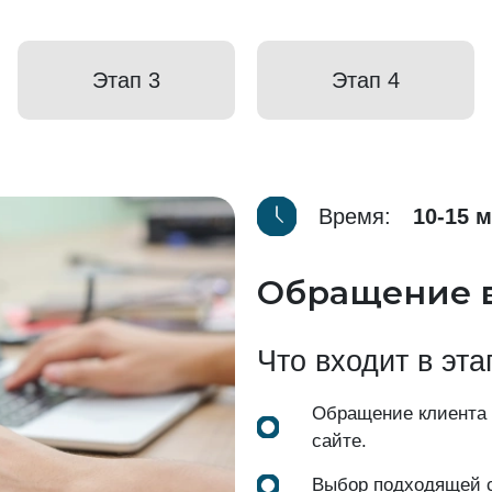
Этап 3
Этап 4
Время:
10-15 
Обращение 
Что входит в эта
Обращение клиента
сайте.
Выбор подходящей с