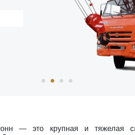
онн — это крупная и тяжелая сп