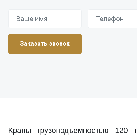
Краны грузоподъемностью 120 т