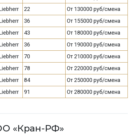
Liebherr
22
От 130000 руб/смена
Liebherr
36
От 155000 руб/смена
Liebherr
43
От 180000 руб/смена
Liebherr
36
От 190000 руб/смена
Liebherr
70
От 210000 руб/смена
Liebherr
78
От 220000 руб/смена
Liebherr
84
От 250000 руб/смена
Liebherr
91
От 280000 руб/смена
ОО «Кран-РФ»