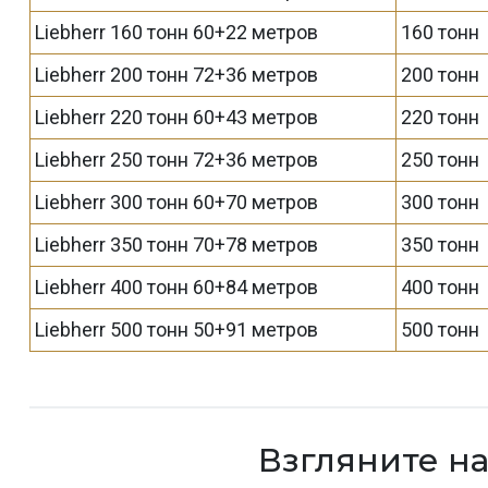
Liebherr 160 тонн 60+22 метров
160 тонн
Liebherr 200 тонн 72+36 метров
200 тонн
Liebherr 220 тонн 60+43 метров
220 тонн
Liebherr 250 тонн 72+36 метров
250 тонн
Liebherr 300 тонн 60+70 метров
300 тонн
Liebherr 350 тонн 70+78 метров
350 тонн
Liebherr 400 тонн 60+84 метров
400 тонн
Liebherr 500 тонн 50+91 метров
500 тонн
Взгляните н