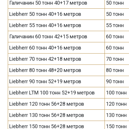
Галичанин 50 тонн 40+17 метров
50 тонн
Liebherr 50 тонн 40+16 метров
50 тонн
Liebherr 55 тонн 40+16 метров
55 тонн
Галичанин 60 тонн 42+15 метров
60 тонн
Liebherr 60 тонн 40+16 метров
60 тонн
Liebherr 70 тонн 42+18 метров
70 тонн
Liebherr 80 тонн 48+20 метров
80 тонн
Liebherr 90 тонн 52+19 метров
90 тонн
Liebherr LTM 100 тонн 52+19 метров
100 тонн
Liebherr 120 тонн 56+28 метров
120 тонн
Liebherr 130 тонн 56+28 метров
130 тонн
Liebherr 150 тонн 56+28 метров
150 тонн