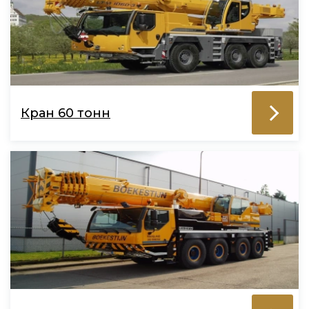
Кран 60 тонн