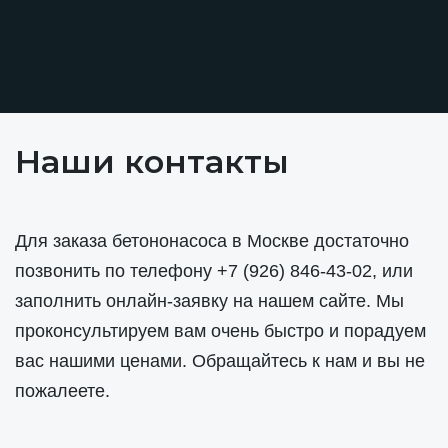
Наши контакты
Для заказа бетононасоса в Москве достаточно
позвонить по телефону
+7 (926) 846-43-02
, или
заполнить онлайн-заявку на нашем сайте. Мы
проконсультируем вам очень быстро и порадуем
вас нашими ценами. Обращайтесь к нам и вы не
пожалеете.