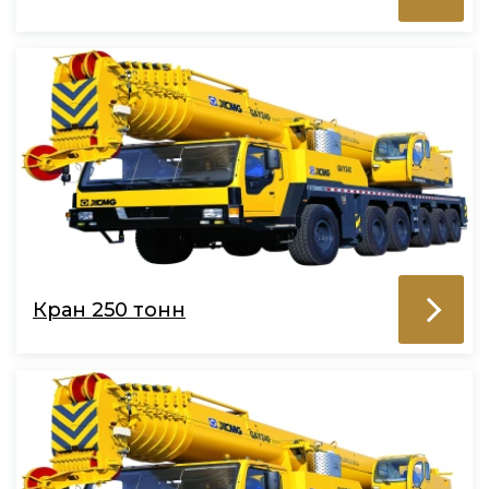
Кран 250 тонн