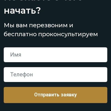
начать?
Мы вам перезвоним и
бесплатно проконсультируем