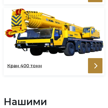
Кран 400 тонн
Нашими