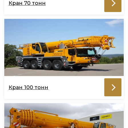
Кран 70 тонн
Кран 100 тонн