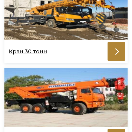
Кран 30 тонн