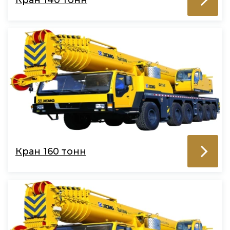
Кран 160 тонн