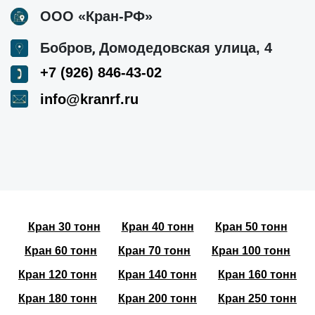
ООО «Кран-РФ»
,
Бобров
Домодедовская улица, 4
+7 (926) 846-43-02
info@kranrf.ru
Кран 30 тонн
Кран 40 тонн
Кран 50 тонн
Кран 60 тонн
Кран 70 тонн
Кран 100 тонн
Кран 120 тонн
Кран 140 тонн
Кран 160 тонн
Кран 180 тонн
Кран 200 тонн
Кран 250 тонн