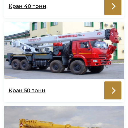
Кран 40 тонн
Кран 50 тонн