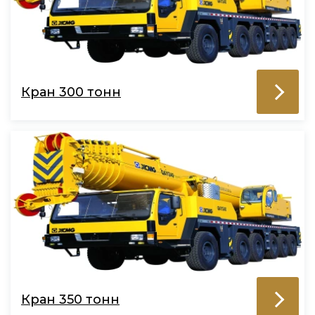
Кран 300 тонн
Кран 350 тонн