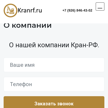
+7 (926) 846-43-02
О компании
О нашей компании Кран-РФ.