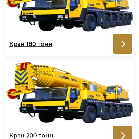
Кран 180 тонн
Кран 200 тонн