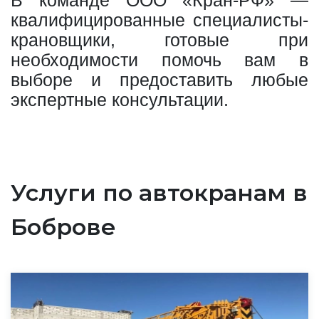
квалифицированные специалисты-
крановщики, готовые при
необходимости помочь вам в
выборе и предоставить любые
экспертные консультации.
Услуги по автокранам в
Боброве