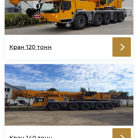
Кран 120 тонн
Кран 140 тонн