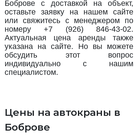
Боброве с доставкой на объект,
оставьте заявку на нашем сайте
или свяжитесь с менеджером по
номеру
+7 (926) 846-43-02
.
Актуальная цена аренды также
указана на сайте. Но вы можете
обсудить этот вопрос
индивидуально с нашим
специалистом.
Цены на автокраны в
Боброве