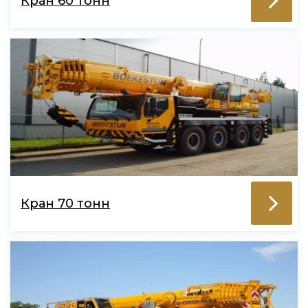
Кран 60 тонн
Кран 70 тонн