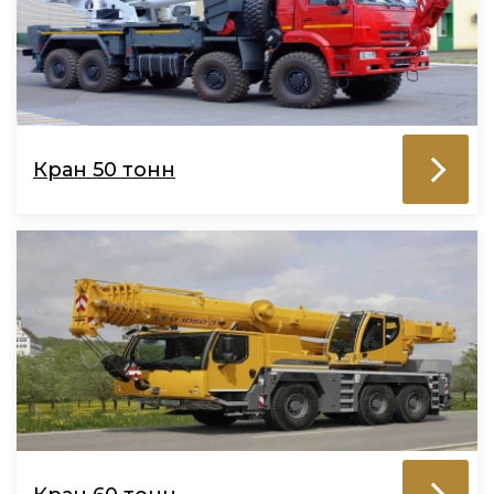
Кран 50 тонн