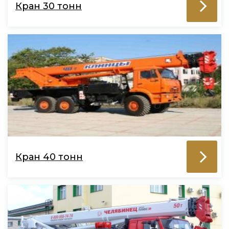
Кран 30 тонн
Кран 40 тонн