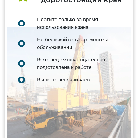
Платите только за время
использования крана
Не беспокойтесь о ремонте и
обслуживании
Вся спецтехника тщательно
подготовлена к работе
Вы не переплачиваете