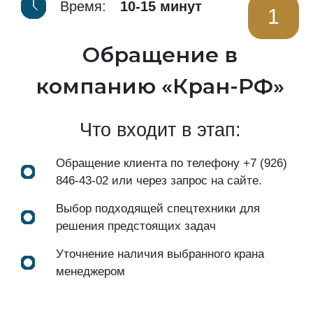
Время:
10-15 минут
1
Обращение в
компанию «Кран-РФ»
Что входит в этап:
Обращение клиента по телефону
+7 (926)
846-43-02
или через запрос на сайте.
Выбор подходящей спецтехники для
решения предстоящих задач
Уточнение наличия выбранного крана
менеджером