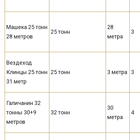
Машека 25 тонн
28
25 тонн
3
28 метров
метра
Вездеход
Клинцы 25 тонн
25 тонн
3 метра
3
31 метр
Галичанин 32
30
тонны 30+9
32 тонн
4
метра
метров