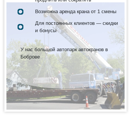
Возможна аренда крана от 1 смены
Для постоянных клиентов — скидки
и бонусы
У нас большой автопарк автокранов в
Боброве