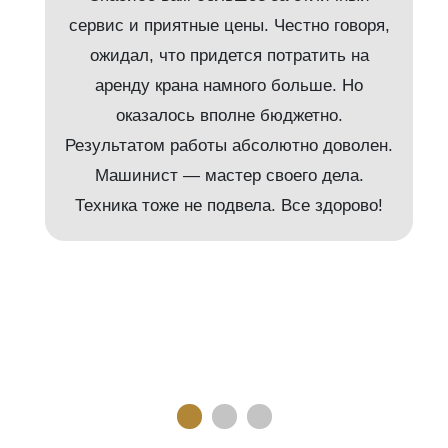
сервис и приятные цены. Честно говоря,
ожидал, что придется потратить на
аренду крана намного больше. Но
и
оказалось вполне бюджетно.
Результатом работы абсолютно доволен.
Машинист — мастер своего дела.
м
Техника тоже не подвела. Все здорово!