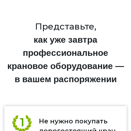
Представьте,
как уже завтра
профессиональное
крановое оборудование —
в вашем распоряжении
Не нужно покупать
дорогостоящий кран