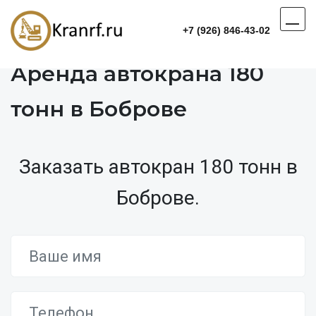
+7 (926) 846-43-02
Аренда автокрана 180
тонн в Боброве
Заказать автокран 180 тонн в
Боброве.