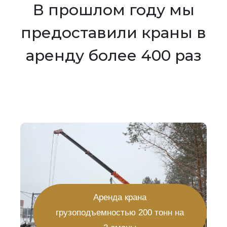
В прошлом году мы
предоставили краны в
аренду более 400 раз
Аренда крана
грузоподъемностью 200 тонн на