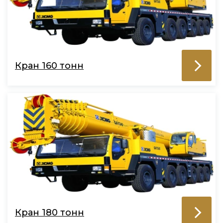
Кран 160 тонн
Кран 180 тонн