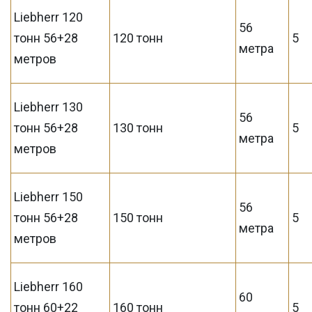
Liebherr 120
56
тонн 56+28
120 тонн
5
метра
метров
Liebherr 130
56
тонн 56+28
130 тонн
5
метра
метров
Liebherr 150
56
тонн 56+28
150 тонн
5
метра
метров
Liebherr 160
60
тонн 60+22
160 тонн
5