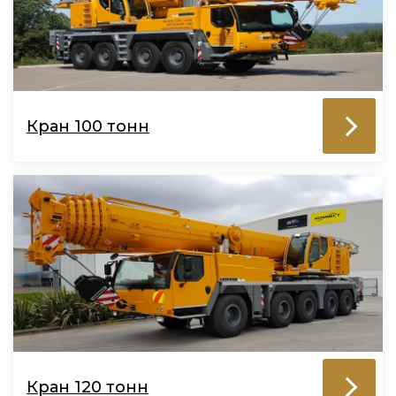
Кран 100 тонн
Кран 120 тонн