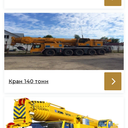
Кран 140 тонн