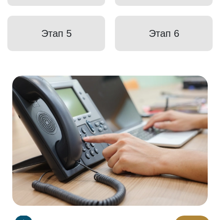
Этап 5
Этап 6