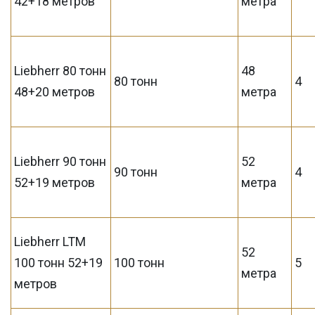
42+18 метров
метра
Liebherr 80 тонн
48
80 тонн
4
48+20 метров
метра
Liebherr 90 тонн
52
90 тонн
4
52+19 метров
метра
Liebherr LTM
52
100 тонн 52+19
100 тонн
5
метра
метров