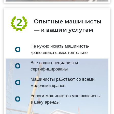
Опытные машинисты
— к вашим услугам
Не нужно искать машиниста-
крановщика самостоятельно
Все наши специалисты
сертифицированы
Машинисты работают со всеми
моделями кранов
Услуги машинистов уже включены
в цену аренды