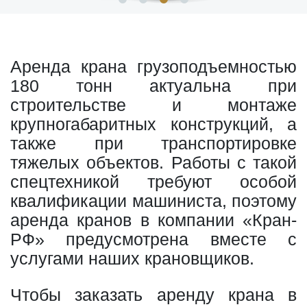
Аренда крана грузоподъемностью
180 тонн актуальна при
строительстве и монтаже
крупногабаритных конструкций, а
также при транспортировке
тяжелых объектов. Работы с такой
спецтехникой требуют особой
квалификации машиниста, поэтому
аренда кранов в компании «Кран-
РФ» предусмотрена вместе с
услугами наших крановщиков.
Чтобы заказать аренду крана в