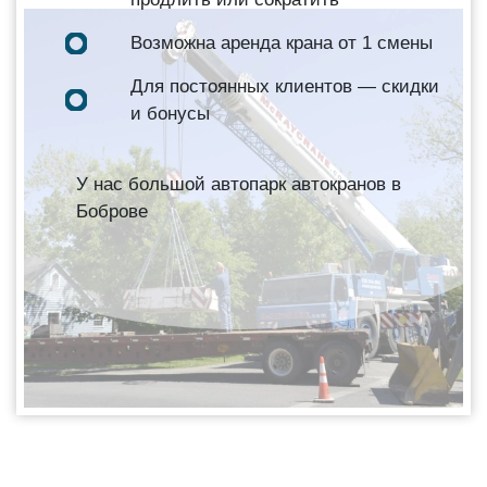
Возможна аренда крана от 1 смены
Для постоянных клиентов — скидки
и бонусы
У нас большой автопарк автокранов в
Боброве