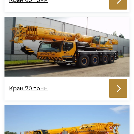
Кран 60 тонн
Кран 70 тонн