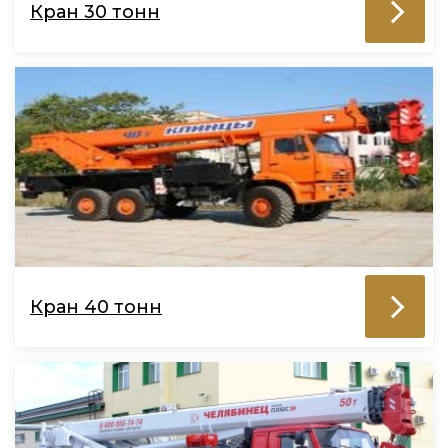
Кран 30 тонн
Кран 40 тонн