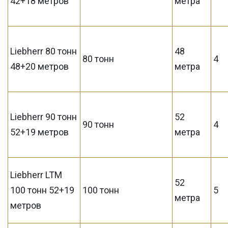
42+18 метров
метра
Liebherr 80 тонн
48
80 тонн
4
48+20 метров
метра
Liebherr 90 тонн
52
90 тонн
4
52+19 метров
метра
Liebherr LTM
52
100 тонн 52+19
100 тонн
5
метра
метров