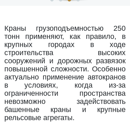
Краны грузоподъемностью 250
тонн применяют, как правило, в
крупных городах в ходе
строительства высоких
сооружений и дорожных развязок
повышенной сложности. Особенно
актуально применение автокранов
в условиях, когда из-за
ограниченности пространства
невозможно задействовать
башенные краны и крупные
рельсовые агрегаты.