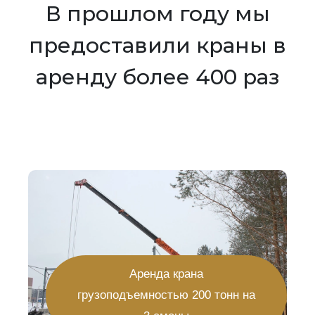
В прошлом году мы
предоставили краны в
аренду более 400 раз
Аренда крана
грузоподъемностью 200 тонн на