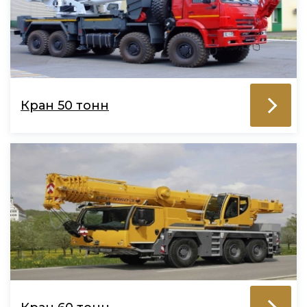
Кран 50 тонн