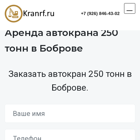
+7 (926) 846-43-02
Аренда автокрана 250
тонн в Боброве
Заказать автокран 250 тонн в
Боброве.