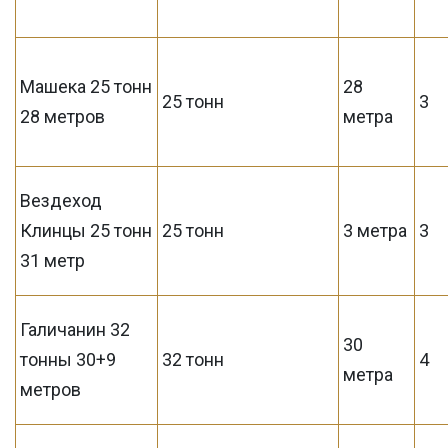
Машека 25 тонн
28
25 тонн
3
28 метров
метра
Вездеход
Клинцы 25 тонн
25 тонн
3 метра
3
31 метр
Галичанин 32
30
тонны 30+9
32 тонн
4
метра
метров