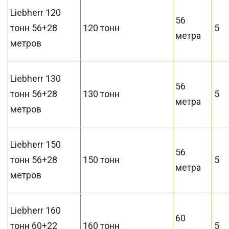
Liebherr 120
56
тонн 56+28
120 тонн
5
метра
метров
Liebherr 130
56
тонн 56+28
130 тонн
5
метра
метров
Liebherr 150
56
тонн 56+28
150 тонн
5
метра
метров
Liebherr 160
60
тонн 60+22
160 тонн
5