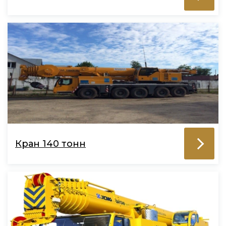
Кран 140 тонн