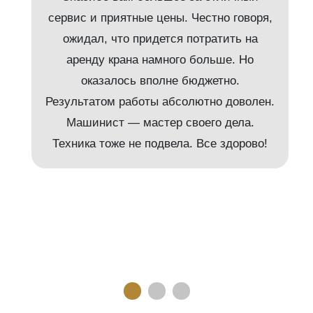
сервис и приятные цены. Честно говоря,
ожидал, что придется потратить на
аренду крана намного больше. Но
и
оказалось вполне бюджетно.
Результатом работы абсолютно доволен.
Машинист — мастер своего дела.
м
Техника тоже не подвела. Все здорово!