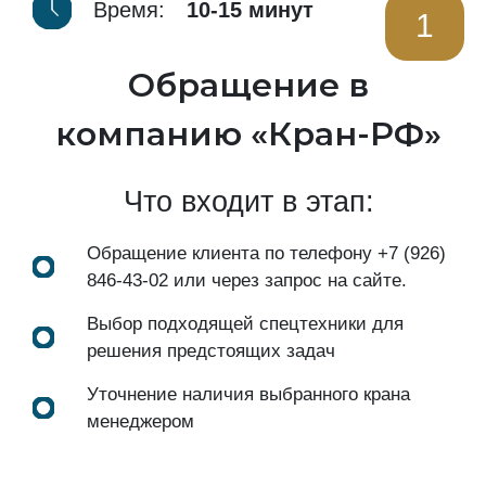
Время:
10-15 минут
1
Обращение в
компанию «Кран-РФ»
Что входит в этап:
Обращение клиента по телефону
+7 (926)
846-43-02
или через запрос на сайте.
Выбор подходящей спецтехники для
решения предстоящих задач
Уточнение наличия выбранного крана
менеджером