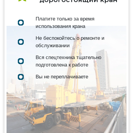
Платите только за время
использования крана
Не беспокойтесь о ремонте и
обслуживании
Вся спецтехника тщательно
подготовлена к работе
Вы не переплачиваете