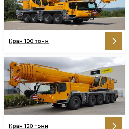
Кран 100 тонн
Кран 120 тонн