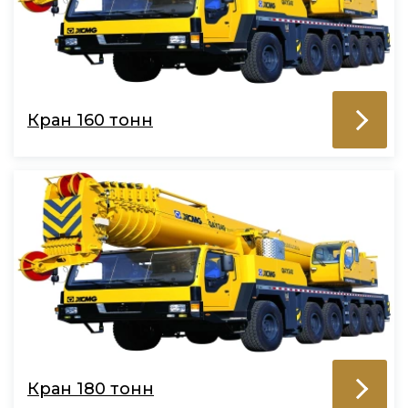
Кран 160 тонн
Кран 180 тонн