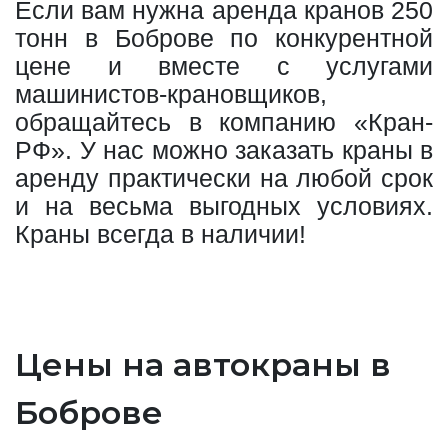
Если вам нужна аренда кранов 250
тонн в Боброве по конкурентной
цене и вместе с услугами
машинистов-крановщиков,
обращайтесь в компанию «Кран-
РФ». У нас можно заказать краны в
аренду практически на любой срок
и на весьма выгодных условиях.
Краны всегда в наличии!
Цены на автокраны в
Боброве