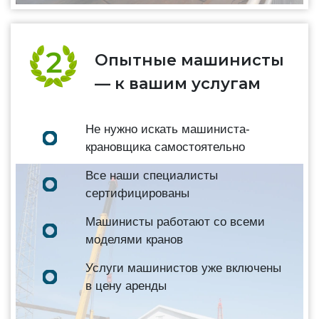
Опытные машинисты
— к вашим услугам
Не нужно искать машиниста-
крановщика самостоятельно
Все наши специалисты
сертифицированы
Машинисты работают со всеми
моделями кранов
Услуги машинистов уже включены
в цену аренды