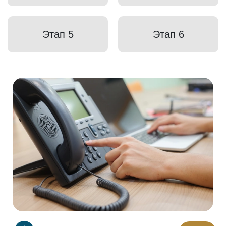
Этап 5
Этап 6