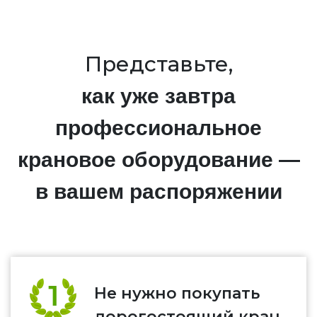
Представьте,
как уже завтра
профессиональное
крановое оборудование —
в вашем распоряжении
Не нужно покупать
дорогостоящий кран