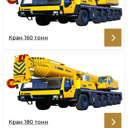
Кран 160 тонн
Кран 180 тонн