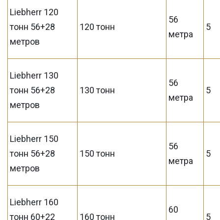
Liebherr 120
56
тонн 56+28
120 тонн
5
метра
метров
Liebherr 130
56
тонн 56+28
130 тонн
5
метра
метров
Liebherr 150
56
тонн 56+28
150 тонн
5
метра
метров
Liebherr 160
60
тонн 60+22
160 тонн
5