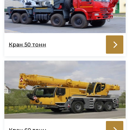
Кран 50 тонн