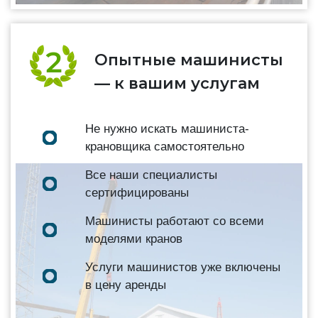
Опытные машинисты
— к вашим услугам
Не нужно искать машиниста-
крановщика самостоятельно
Все наши специалисты
сертифицированы
Машинисты работают со всеми
моделями кранов
Услуги машинистов уже включены
в цену аренды