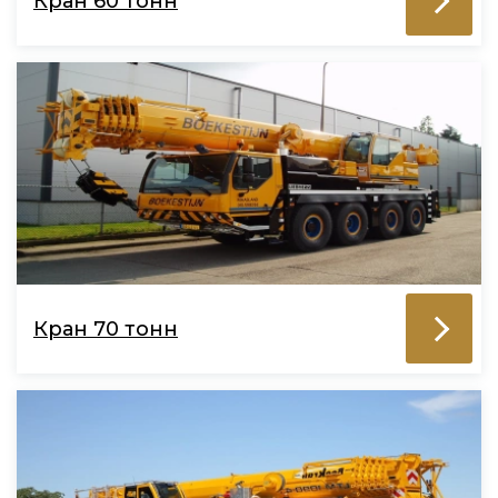
Кран 60 тонн
Кран 70 тонн