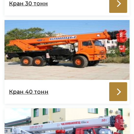
Кран 30 тонн
Кран 40 тонн