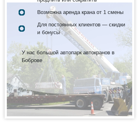
Возможна аренда крана от 1 смены
Для постоянных клиентов — скидки
и бонусы
У нас большой автопарк автокранов в
Боброве