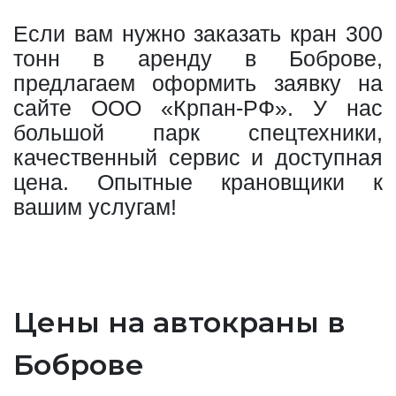
Если вам нужно заказать кран 300
тонн в аренду в Боброве,
предлагаем оформить заявку на
сайте ООО «Крпан-РФ». У нас
большой парк спецтехники,
качественный сервис и доступная
цена. Опытные крановщики к
вашим услугам!
Цены на автокраны в
Боброве