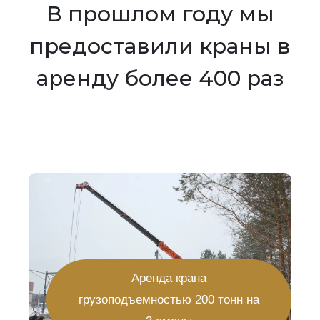
В прошлом году мы
предоставили краны в
аренду более 400 раз
Аренда крана
грузоподъемностью 200 тонн на