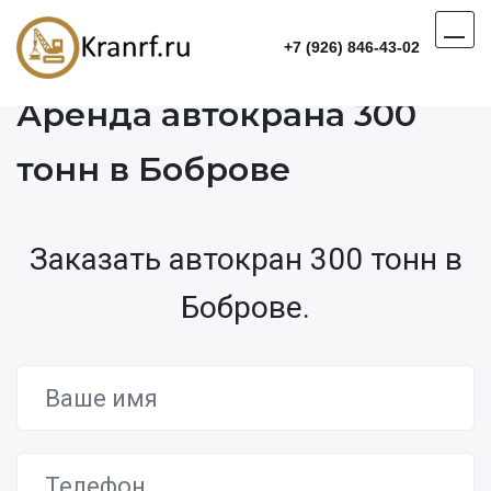
+7 (926) 846-43-02
Аренда автокрана 300
тонн в Боброве
Заказать автокран 300 тонн в
Боброве.