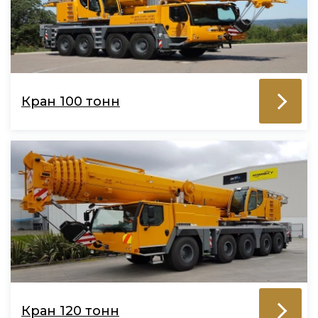
Кран 100 тонн
Кран 120 тонн