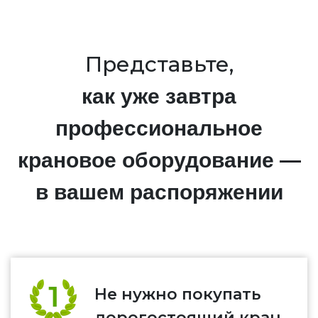
Представьте,
как уже завтра
профессиональное
крановое оборудование —
в вашем распоряжении
Не нужно покупать
дорогостоящий кран