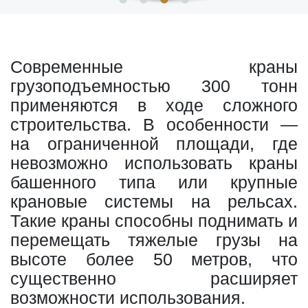
Современные краны
грузоподъемностью 300 тонн
применяются в ходе сложного
строительства. В особенности —
на ограниченной площади, где
невозможно использовать краны
башенного типа или крупные
крановые системы на рельсах.
Такие краны способны поднимать и
перемещать тяжелые грузы на
высоте более 50 метров, что
существенно расширяет
возможности использования.