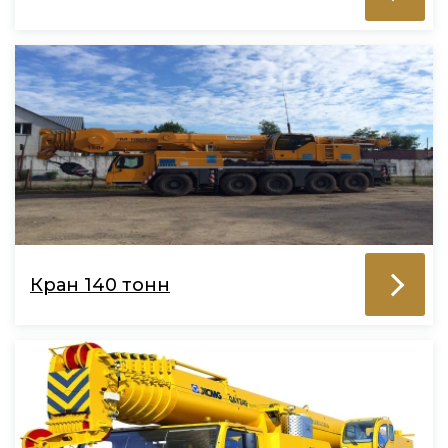
Кран 140 тонн