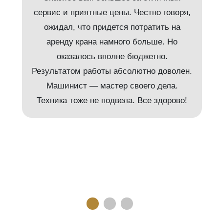
сервис и приятные цены. Честно говоря,
ожидал, что придется потратить на
аренду крана намного больше. Но
и
оказалось вполне бюджетно.
Результатом работы абсолютно доволен.
Машинист — мастер своего дела.
м
Техника тоже не подвела. Все здорово!