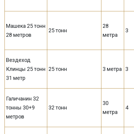
Машека 25 тонн
28
25 тонн
3
28 метров
метра
Вездеход
Клинцы 25 тонн
25 тонн
3 метра
3
31 метр
Галичанин 32
30
тонны 30+9
32 тонн
4
метра
метров