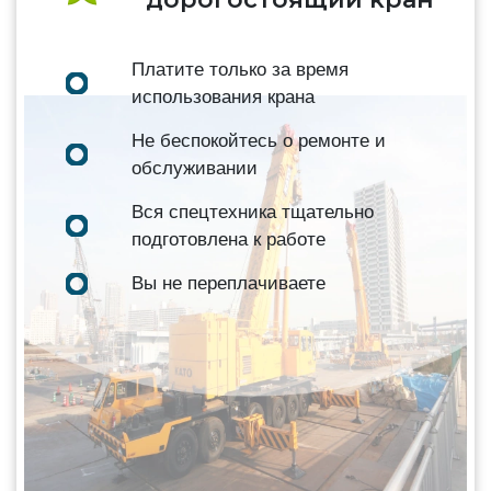
Платите только за время
использования крана
Не беспокойтесь о ремонте и
обслуживании
Вся спецтехника тщательно
подготовлена к работе
Вы не переплачиваете