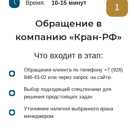
Время:
10-15 минут
1
Обращение в
компанию «Кран-РФ»
Что входит в этап:
Обращение клиента по телефону
+7 (926)
846-43-02
или через запрос на сайте.
Выбор подходящей спецтехники для
решения предстоящих задач
Уточнение наличия выбранного крана
менеджером