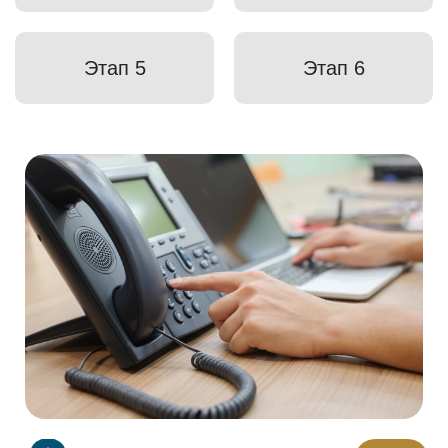
Этап 5
Этап 6